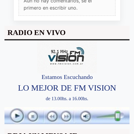
Aun no hay comentarios, sé el
primero en escribir uno.
RADIO EN VIVO
Estamos Escuchando
LO MEJOR DE FM VISION
de 13.00hs. a 16.00hs.