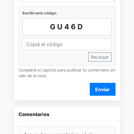
Escribí este código:
GU46D
Recargar
Completá el captcha para publicar tu comentario sin
salir de la nota.
Enviar
Comentarios