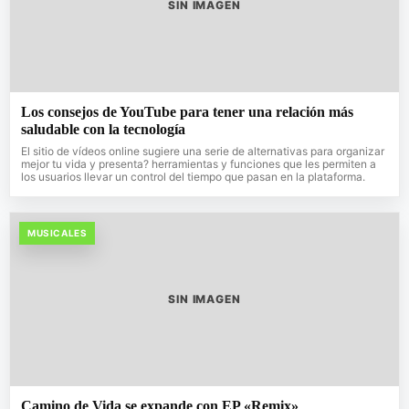
SIN IMAGEN
Los consejos de YouTube para tener una relación más
saludable con la tecnología
El sitio de vídeos online sugiere una serie de alternativas para organizar
mejor tu vida y presenta? herramientas y funciones que les permiten a
los usuarios llevar un control del tiempo que pasan en la plataforma.
MUSICALES
SIN IMAGEN
Camino de Vida se expande con EP «Remix»