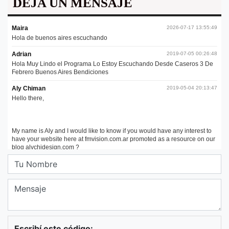
DEJA UN MENSAJE
Escribí este código: