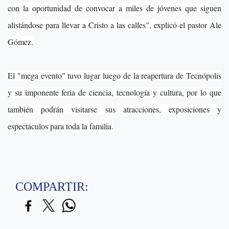
con la oportunidad de convocar a miles de jóvenes que siguen
alistándose para llevar a Cristo a las calles", explicó el pastor Ale
Gómez.
El "mega evento" tuvo lugar luego de la reapertura de Tecnópolis
y su imponente feria de ciencia, tecnología y cultura, por lo que
también podrán visitarse sus atracciones, exposiciones y
espectáculos para toda la familia.
COMPARTIR: