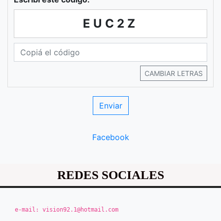
EUC2Z
CAMBIAR LETRAS
Facebook
REDES SOCIALES
e-mail:
vision92.1@hotmail.com