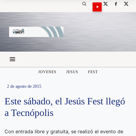
JOVENES
JESUS
FEST
2 de agosto de 2015
Este sábado, el Jesús Fest llegó
a Tecnópolis
Con entrada libre y gratuita, se realizó el evento de