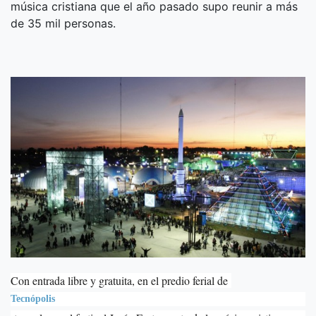
música cristiana que el año pasado supo reunir a más
de 35 mil personas.
Con entrada libre y gratuita, en el predio ferial de
Tecnópolis