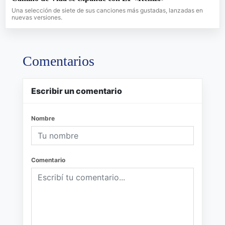
Una selección de siete de sus canciones más gustadas, lanzadas en
nuevas versiones.
Comentarios
Escribir un comentario
Nombre
Comentario