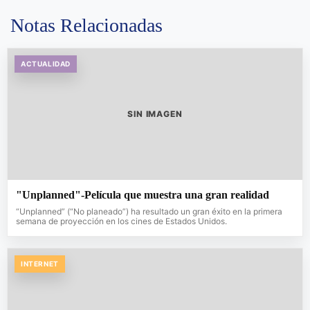
Notas Relacionadas
ACTUALIDAD
SIN IMAGEN
"Unplanned"-Película que muestra una gran realidad
“Unplanned” (“No planeado”) ha resultado un gran éxito en la primera
semana de proyección en los cines de Estados Unidos.
INTERNET