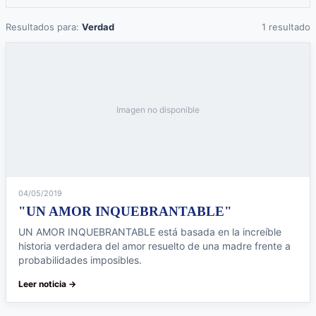
Resultados para:
Verdad
1 resultado
Imagen no disponible
04/05/2019
"UN AMOR INQUEBRANTABLE"
UN AMOR INQUEBRANTABLE está basada en la increíble
historia verdadera del amor resuelto de una madre frente a
probabilidades imposibles.
Leer noticia →