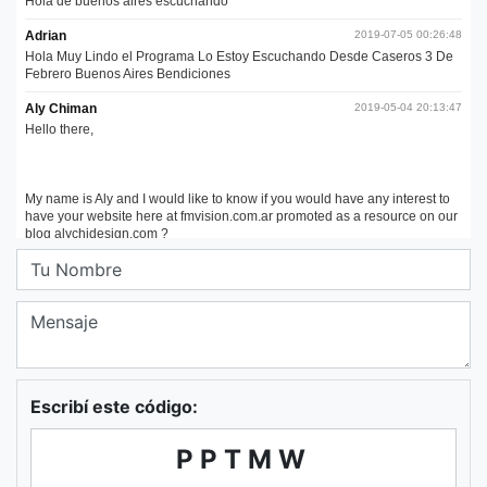
Escribí este código:
PPTMW