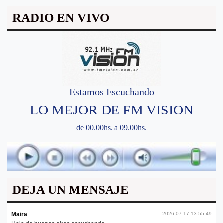
RADIO EN VIVO
Estamos Escuchando
LO MEJOR DE FM VISION
de 00.00hs. a 09.00hs.
DEJA UN MENSAJE