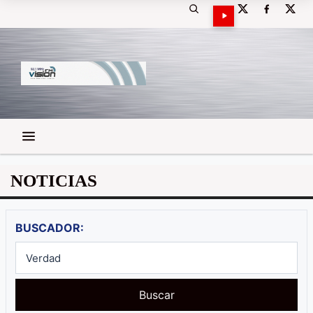
NOTICIAS
BUSCADOR:
Buscar