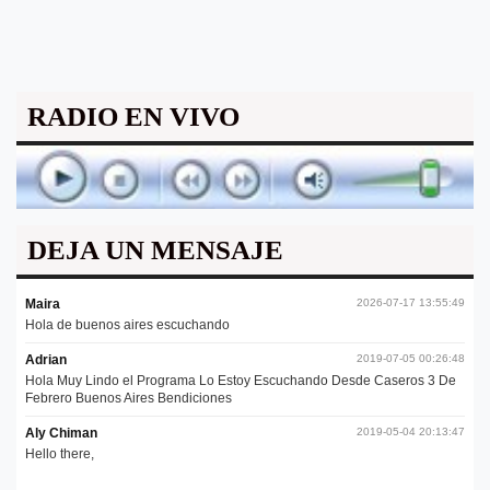
RADIO EN VIVO
DEJA UN MENSAJE