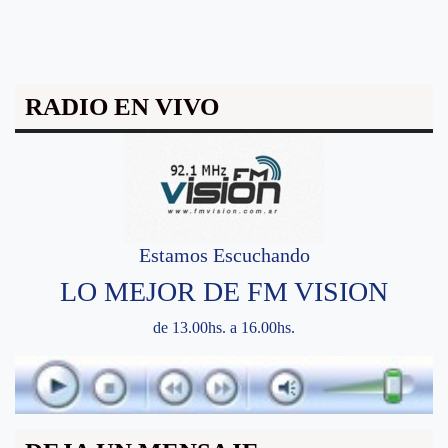
RADIO EN VIVO
Estamos Escuchando
LO MEJOR DE FM VISION
de 13.00hs. a 16.00hs.