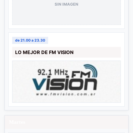
SIN IMAGEN
de 21.00 a 23.30
LO MEJOR DE FM VISION
Martes