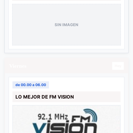
SIN IMAGEN
Viernes
Hoy
de 00.00 a 06.00
LO MEJOR DE FM VISION