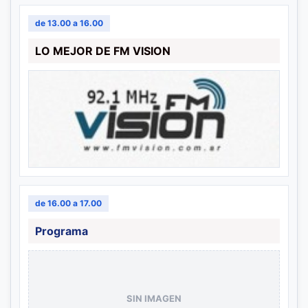
de 13.00 a 16.00
LO MEJOR DE FM VISION
de 16.00 a 17.00
Programa
SIN IMAGEN