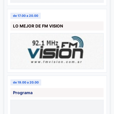
de 17.00 a 20.00
LO MEJOR DE FM VISION
de 19.00 a 20.00
Programa