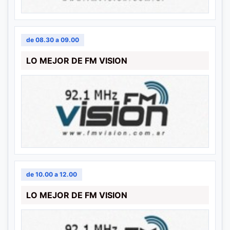
de 08.30 a 09.00
LO MEJOR DE FM VISION
de 10.00 a 12.00
LO MEJOR DE FM VISION