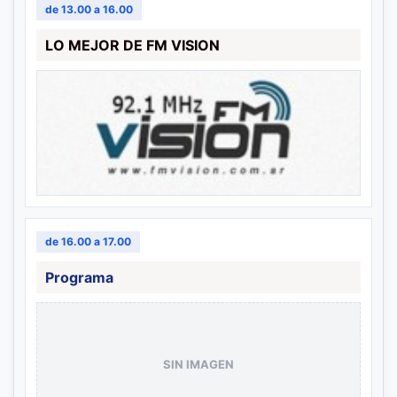
de 13.00 a 16.00
LO MEJOR DE FM VISION
de 16.00 a 17.00
Programa
SIN IMAGEN