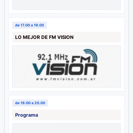
de 17.00 a 19.00
LO MEJOR DE FM VISION
de 19.00 a 20.00
Programa