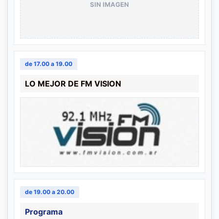
SIN IMAGEN
de 17.00 a 19.00
LO MEJOR DE FM VISION
de 19.00 a 20.00
Programa