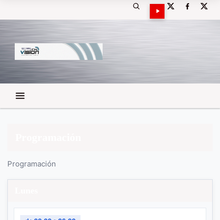
Programación
Programación
Lunes