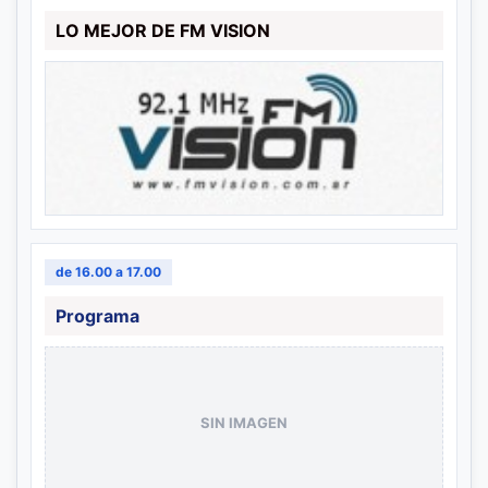
LO MEJOR DE FM VISION
de 16.00 a 17.00
Programa
SIN IMAGEN