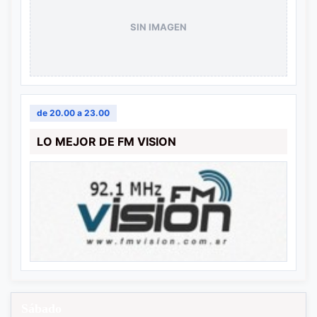
SIN IMAGEN
de 20.00 a 23.00
LO MEJOR DE FM VISION
Sábado