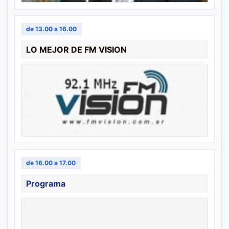
de 13.00 a 16.00
LO MEJOR DE FM VISION
de 16.00 a 17.00
Programa