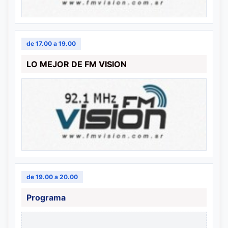
de 17.00 a 19.00
LO MEJOR DE FM VISION
de 19.00 a 20.00
Programa