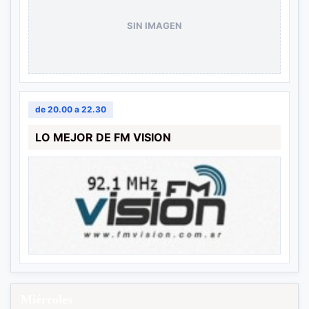
SIN IMAGEN
de 20.00 a 22.30
LO MEJOR DE FM VISION
Miércoles