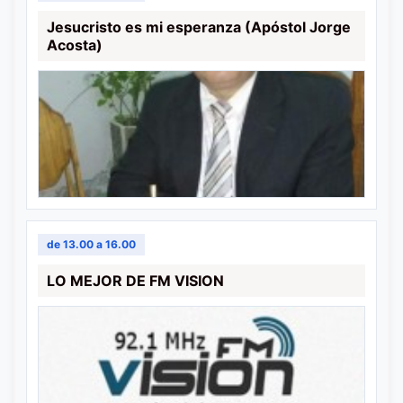
Jesucristo es mi esperanza (Apóstol Jorge
Acosta)
de 13.00 a 16.00
LO MEJOR DE FM VISION