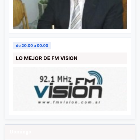
de 20.00 a 00.00
LO MEJOR DE FM VISION
Domingo