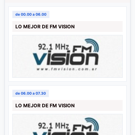
de 00.00 a 06.00
LO MEJOR DE FM VISION
de 06.00 a 07.30
LO MEJOR DE FM VISION