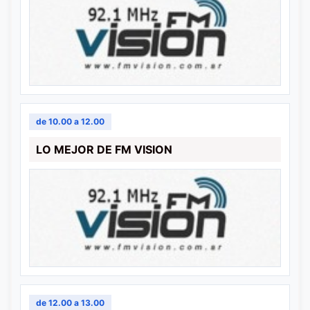
de 10.00 a 12.00
LO MEJOR DE FM VISION
de 12.00 a 13.00