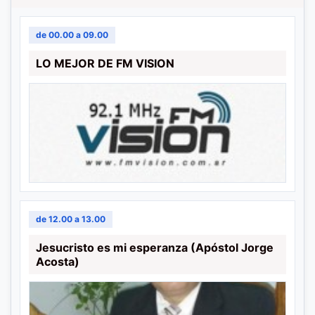
de 00.00 a 09.00
LO MEJOR DE FM VISION
de 12.00 a 13.00
Jesucristo es mi esperanza (Apóstol Jorge
Acosta)