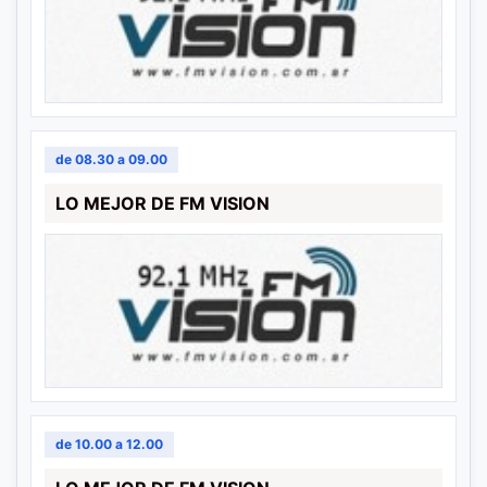
de 08.30 a 09.00
LO MEJOR DE FM VISION
de 10.00 a 12.00