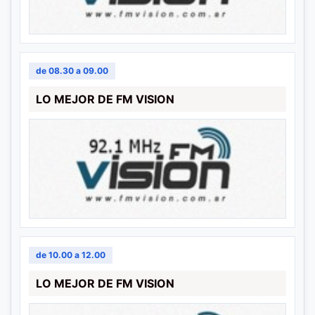
de 08.30 a 09.00
LO MEJOR DE FM VISION
de 10.00 a 12.00
LO MEJOR DE FM VISION