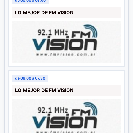
de 00.00 a 06.00
LO MEJOR DE FM VISION
de 06.00 a 07.30
LO MEJOR DE FM VISION