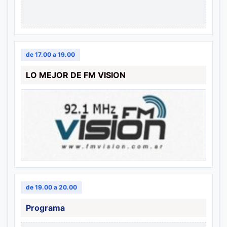
de 17.00 a 19.00
LO MEJOR DE FM VISION
de 19.00 a 20.00
Programa