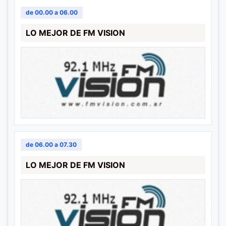
de 00.00 a 06.00
LO MEJOR DE FM VISION
de 06.00 a 07.30
LO MEJOR DE FM VISION