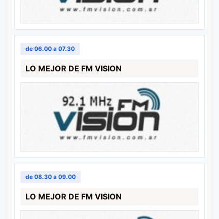
de 06.00 a 07.30
LO MEJOR DE FM VISION
de 08.30 a 09.00
LO MEJOR DE FM VISION