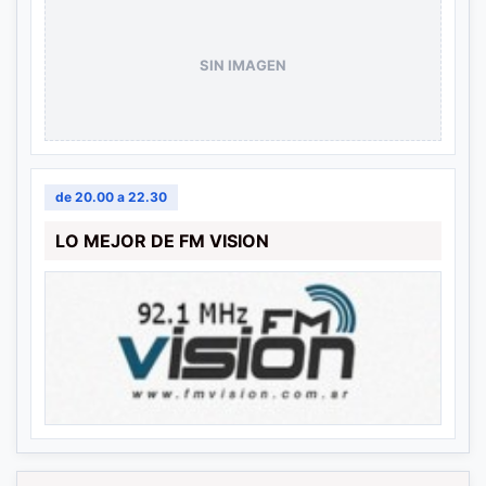
SIN IMAGEN
de 20.00 a 22.30
LO MEJOR DE FM VISION