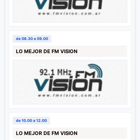
de 08.30 a 09.00
LO MEJOR DE FM VISION
de 10.00 a 12.00
LO MEJOR DE FM VISION