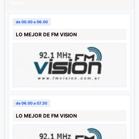
Jueves
de 00.00 a 06.00
LO MEJOR DE FM VISION
de 06.00 a 07.30
LO MEJOR DE FM VISION