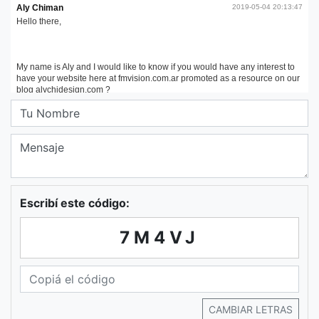
Escribí este código:
7M4VJ
CAMBIAR LETRAS