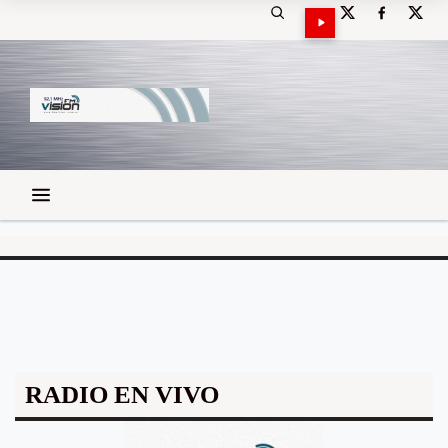
RADIO EN VIVO