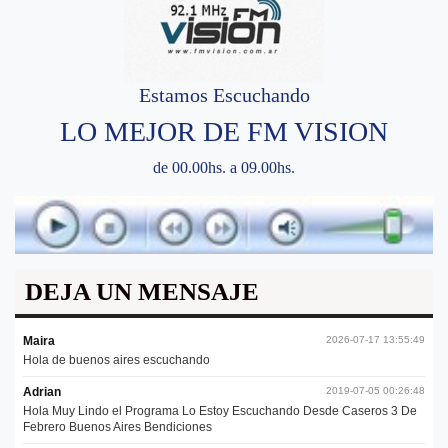
Estamos Escuchando
LO MEJOR DE FM VISION
de 00.00hs. a 09.00hs.
DEJA UN MENSAJE