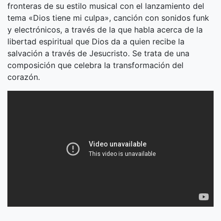
fronteras de su estilo musical con el lanzamiento del
tema «Dios tiene mi culpa», canción con sonidos funk
y electrónicos, a través de la que habla acerca de la
libertad espiritual que Dios da a quien recibe la
salvación a través de Jesucristo. Se trata de una
composición que celebra la transformación del
corazón.