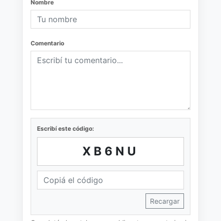
Nombre
Comentario
Escribí este código:
XB6NU
Recargar