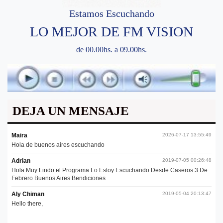
Estamos Escuchando
LO MEJOR DE FM VISION
de 00.00hs. a 09.00hs.
DEJA UN MENSAJE