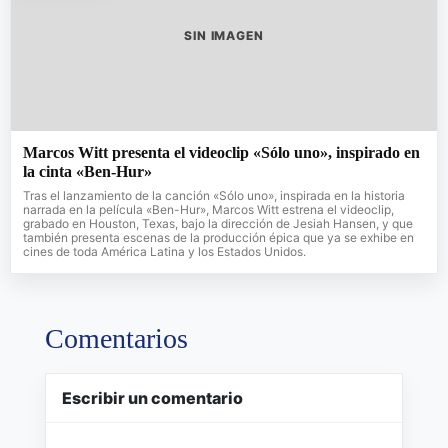
SIN IMAGEN
Marcos Witt presenta el videoclip «Sólo uno», inspirado en
la cinta «Ben-Hur»
Tras el lanzamiento de la canción «Sólo uno», inspirada en la historia
narrada en la película «Ben-Hur», Marcos Witt estrena el videoclip,
grabado en Houston, Texas, bajo la dirección de Jesiah Hansen, y que
también presenta escenas de la producción épica que ya se exhibe en
cines de toda América Latina y los Estados Unidos.
Comentarios
Escribir un comentario