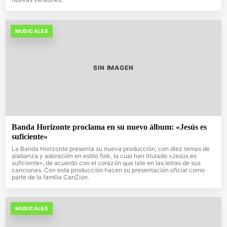
MUSICALES
SIN IMAGEN
Banda Horizonte proclama en su nuevo álbum: «Jesús es
suficiente»
La Banda Horizonte presenta su nueva producción, con diez temas de
alabanza y adoración en estilo folk, la cual han titulado «Jesús es
suficiente», de acuerdo con el corazón que late en las letras de sus
canciones. Con esta producción hacen su presentación oficial como
parte de la familia CanZion.
MUSICALES