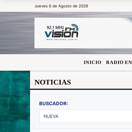
Jueves 6 de Agosto de 2026
Hoy es Jueves 6 de Agosto de 2026 y
INICIO
RADIO EN
NOTICIAS
BUSCADOR: