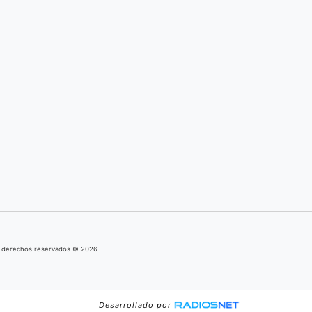
s derechos reservados © 2026
Desarrollado por