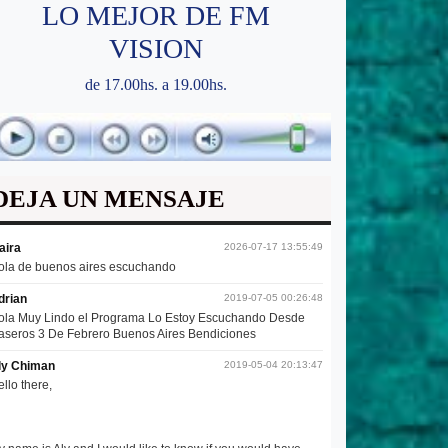
LO MEJOR DE FM
VISION
de 17.00hs. a 19.00hs.
DEJA UN MENSAJE