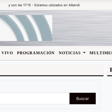
 son las 17:15 - Estamos ubicados en Alberdi y Rivadavia en la ciudad
 VIVO
PROGRAMACIÓN
NOTICIAS
MULTIME
Buscar