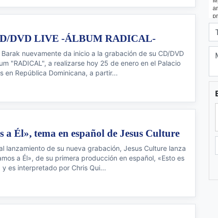
D/DVD LIVE -ÁLBUM RADICAL-
 Barak nuevamente da inicio a la grabación de su CD/DVD
um "RADICAL", a realizarse hoy 25 de enero en el Palacio
s en República Dominicana, a partir...
a Él», tema en español de Jesus Culture
 al lanzamiento de su nueva grabación, Jesus Culture lanza
mos a Él», de su primera producción en español, «Esto es
 y es interpretado por Chris Qui...