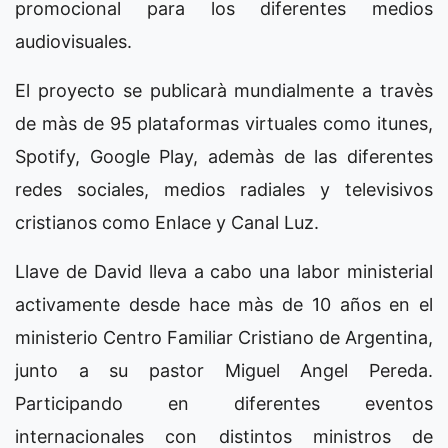
promocional para los diferentes medios
audiovisuales.
El proyecto se publicarà mundialmente a travès
de màs de 95 plataformas virtuales como itunes,
Spotify, Google Play, ademàs de las diferentes
redes sociales, medios radiales y televisivos
cristianos como Enlace y Canal Luz.
Llave de David lleva a cabo una labor ministerial
activamente desde hace màs de 10 años en el
ministerio Centro Familiar Cristiano de Argentina,
junto a su pastor Miguel Angel Pereda.
Participando en diferentes eventos
internacionales con distintos ministros de