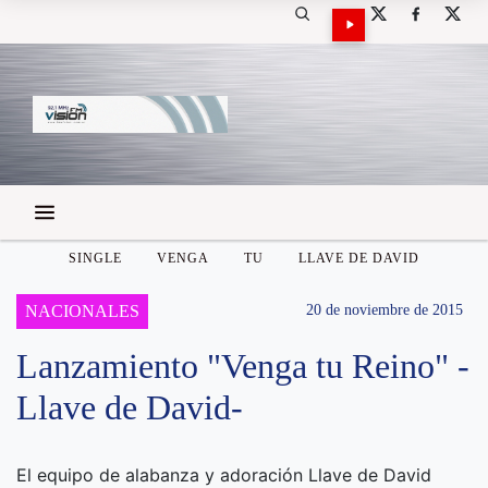
SINGLE
VENGA
TU
LLAVE DE DAVID
NACIONALES
20 de noviembre de 2015
Lanzamiento "Venga tu Reino" -
Llave de David-
El equipo de alabanza y adoración Llave de David