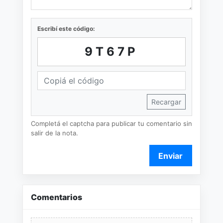
Escribí este código:
9T67P
Recargar
Completá el captcha para publicar tu comentario sin
salir de la nota.
Enviar
Comentarios