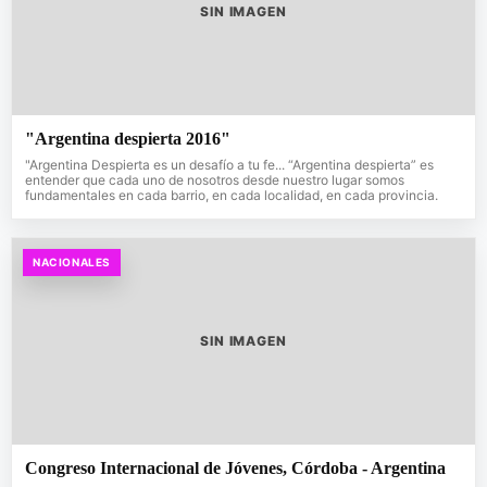
SIN IMAGEN
"Argentina despierta 2016"
"Argentina Despierta es un desafío a tu fe... “Argentina despierta” es
entender que cada uno de nosotros desde nuestro lugar somos
fundamentales en cada barrio, en cada localidad, en cada provincia.
NACIONALES
SIN IMAGEN
Congreso Internacional de Jóvenes, Córdoba - Argentina