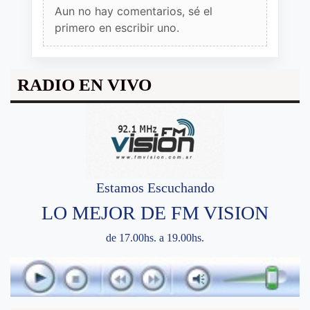
Aun no hay comentarios, sé el
primero en escribir uno.
RADIO EN VIVO
Estamos Escuchando
LO MEJOR DE FM VISION
de 17.00hs. a 19.00hs.