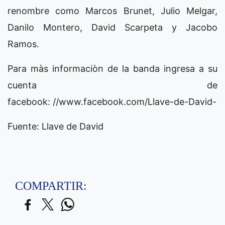
renombre como Marcos Brunet, Julio Melgar,
Danilo Montero, David Scarpeta y Jacobo
Ramos.
Para màs informaciòn de la banda ingresa a su
cuenta de
facebook: //www.facebook.com/Llave-de-David-
Fuente: Llave de David
COMPARTIR: