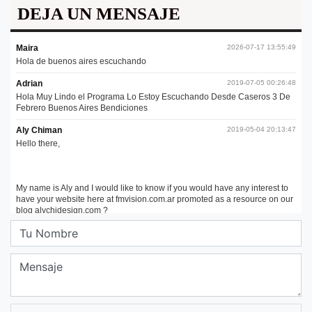
DEJA UN MENSAJE