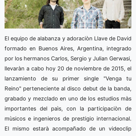
El equipo de alabanza y adoraciòn Llave de David
formado en Buenos Aires, Argentina, integrado
por los hermanos Carlos, Sergio y Julian Gerwasi,
llevaràn a cabo hoy 20 de noviembre de 2015, el
lanzamiento de su primer single "Venga tu
Reino" perteneciente al disco debut de la banda,
grabado y mezclado en uno de los estudios màs
importantes del paìs, con la participaciòn de
mùsicos e ingenieros de prestigio internacional.
El mismo estarà acompañado de un videoclip