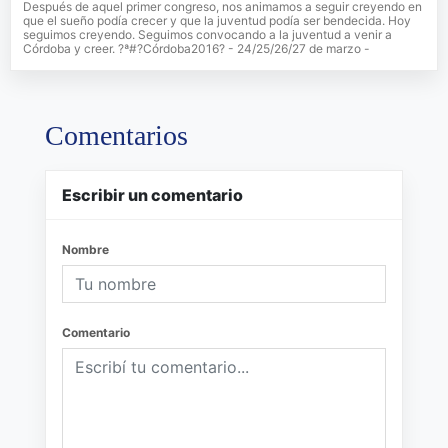
Después de aquel primer congreso, nos animamos a seguir creyendo en
que el sueño podía crecer y que la juventud podía ser bendecida. Hoy
seguimos creyendo. Seguimos convocando a la juventud a venir a
Córdoba y creer. ?ª#?Córdoba2016? - 24/25/26/27 de marzo -
Comentarios
Escribir un comentario
Nombre
Comentario