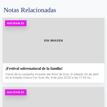
Notas Relacionadas
NACIONALES
SIN IMAGEN
¡Festival sobrenatural de la familia!
Cierre de la campaña Invasión del Amor de Dios. El sábado 30 de abril
en el Estadio Chaco For-Ever (Av. 9 de julio 2222) a las 17:30 hs.
NACIONALES