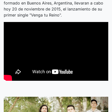
formado en Buenos Aires, Argentina, llevaran a cabo
hoy 20 de noviembre de 2015, el lanzamiento de su
primer single "Venga tu Reino".