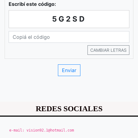
Escribí este código:
5G2SD
CAMBIAR LETRAS
REDES SOCIALES
e-mail:
vision92.1@hotmail.com